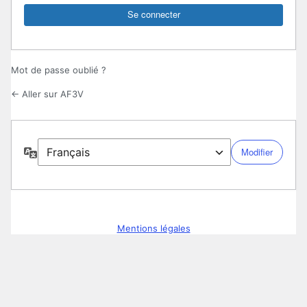
Mot de passe oublié ?
← Aller sur AF3V
Langue
Mentions légales