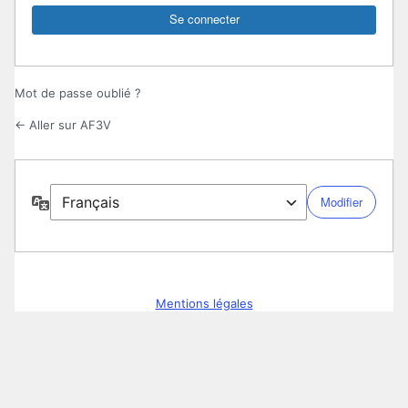
Mot de passe oublié ?
← Aller sur AF3V
Langue
Mentions légales